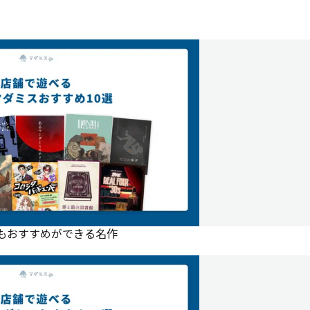
にもおすすめができる名作