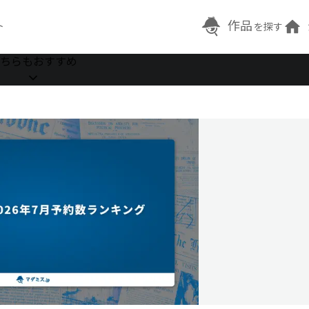
作品
ト
を探す
ちらもおすすめ