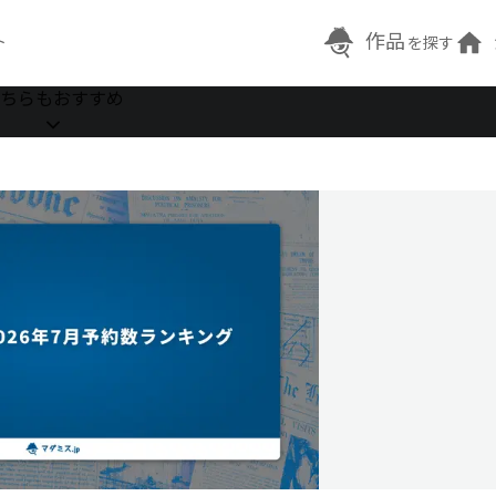
作品
ト
を探す
ちらもおすすめ