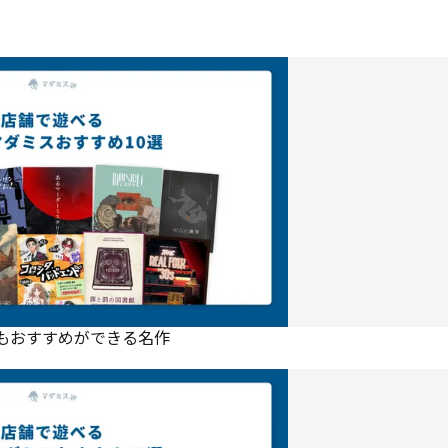
にもおすすめができる名作