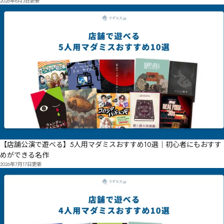
2026年8月3日
更新
【店舗公演で遊べる】5人用マダミスおすすめ10選｜初心者にもおすす
めができる名作
2026年7月17日
更新