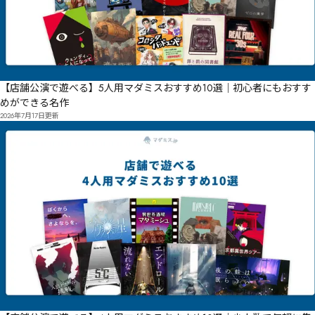
【店舗公演で遊べる】5人用マダミスおすすめ10選｜初心者にもおすす
めができる名作
2026年7月17日
更新