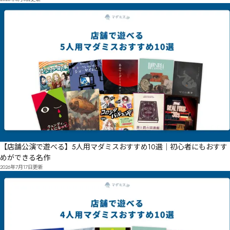
【店舗公演で遊べる】5人用マダミスおすすめ10選｜初心者にもおすす
めができる名作
2026年7月17日
更新