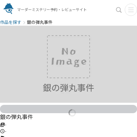
マーダーミステリー予約・レビューサイト
作品を探す
銀の弾丸事件
銀の弾丸事件
-
-