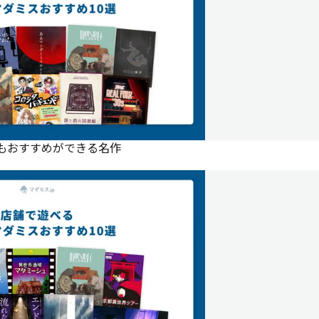
にもおすすめができる名作