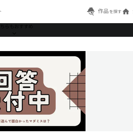
作品
ト
を探す
ちらもおすすめ