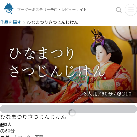
マーダーミステリー予約・レビューサイト
作品を探す
ひなまつりさつじんじけん
ひなまつりさつじんじけん
3人
60分