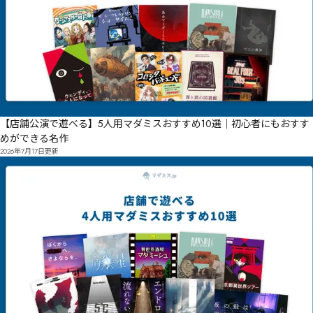
【店舗公演で遊べる】5人用マダミスおすすめ10選｜初心者にもおすす
めができる名作
2026年7月17日
更新