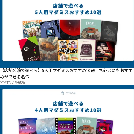
【店舗公演で遊べる】5人用マダミスおすすめ10選｜初心者にもおすす
めができる名作
2026年7月17日
更新