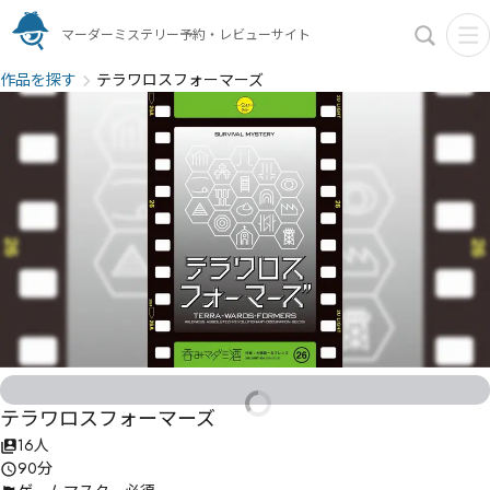
マーダーミステリー予約・レビューサイト
作品を探す
テラワロスフォーマーズ
テラワロスフォーマーズ
16人
90分