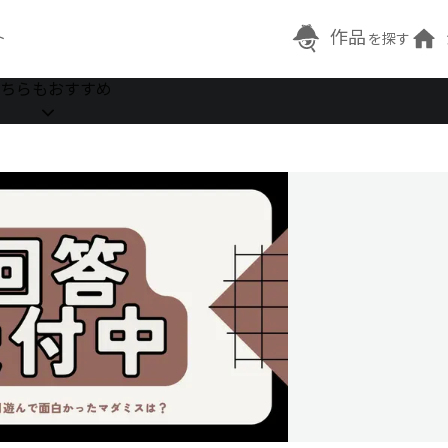
作品
ト
を探す
ちらもおすすめ