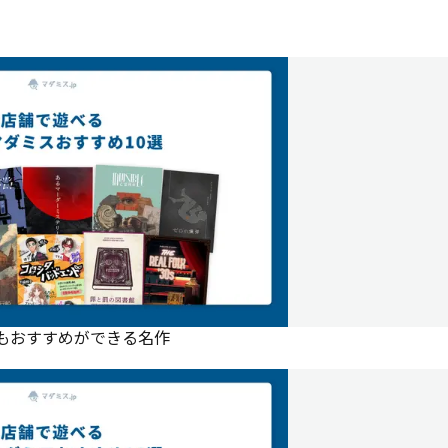
にもおすすめができる名作