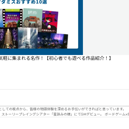
で気軽に集まれる名作！【初心者でも遊べる作品紹介！】