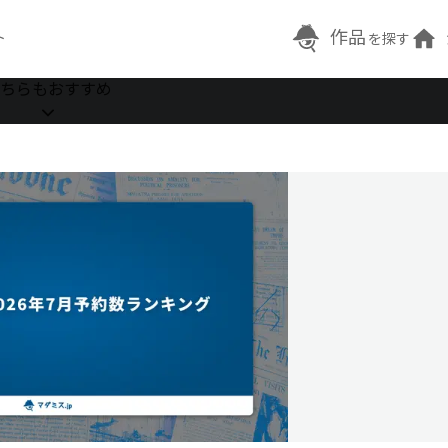
作品
ト
を探す
ちらもおすすめ