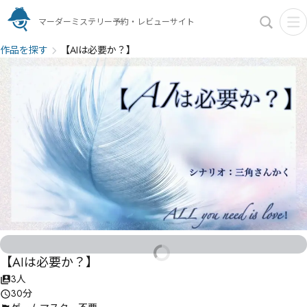
マーダーミステリー予約・レビューサイト
作品を探す
【AIは必要か？】
【AIは必要か？】
3人
30分