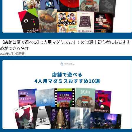
【店舗公演で遊べる】5人用マダミスおすすめ10選｜初心者にもおすす
めができる名作
2026年7月17日
更新