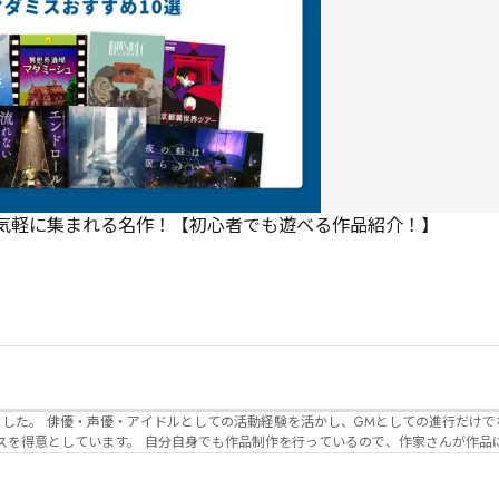
で気軽に集まれる名作！【初心者でも遊べる作品紹介！】
でなく、作品内の
るので、作家さんが作品に込めた想いや意
生まれるのかを想