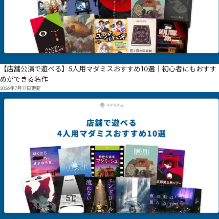
【店舗公演で遊べる】5人用マダミスおすすめ10選｜初心者にもおすす
めができる名作
2026年7月17日
更新