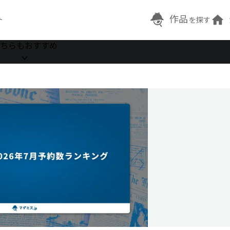
作品
ト
を探す
ちらもおすすめ