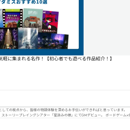
で気軽に集まれる名作！【初心者でも遊べる作品紹介！】