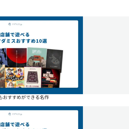
にもおすすめができる名作