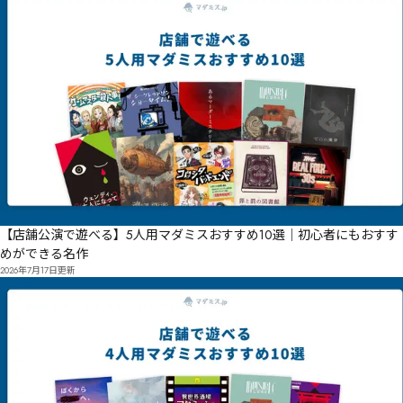
【店舗公演で遊べる】5人用マダミスおすすめ10選｜初心者にもおすす
めができる名作
2026年7月17日
更新