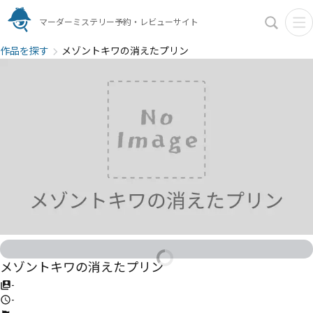
マーダーミステリー予約・レビューサイト
作品を探す
メゾントキワの消えたプリン
メゾントキワの消えたプリン
-
-