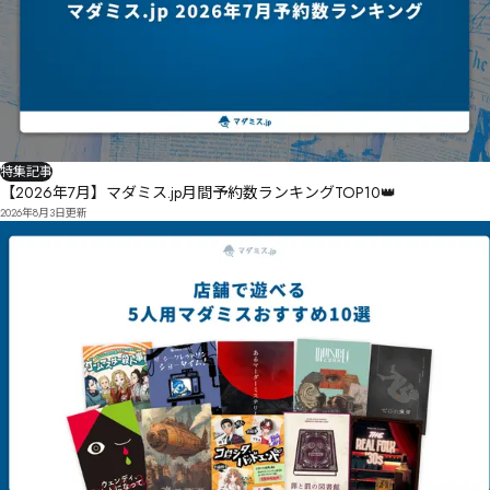
特集記事
【2026年7月】マダミス.jp月間予約数ランキングTOP10👑
2026年8月3日
更新