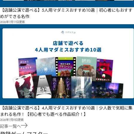
【店舗公演で遊べる】5人用マダミスおすすめ10選｜初心者にもおすす
めができる名作
2026年7月17日
更新
【店舗公演で遊べる】4人用マダミスおすすめ10選｜少人数で気軽に集
まれる名作！【初心者でも遊べる作品紹介！】
2026年7月9日
更新
記事一覧へ