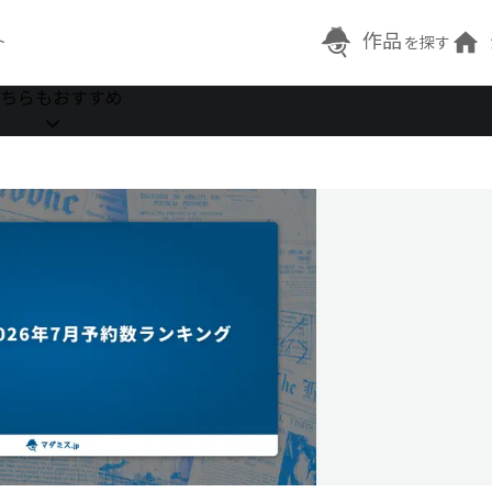
作品
ト
を探す
ちらもおすすめ