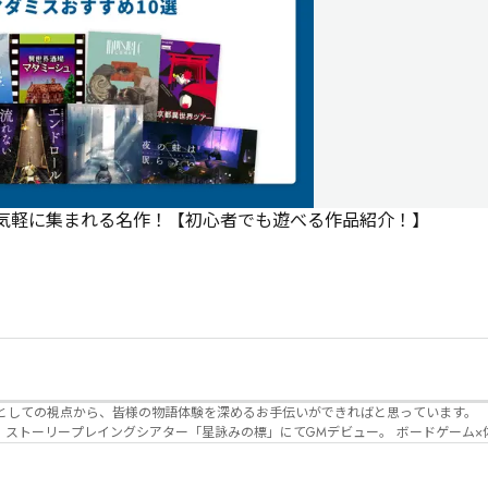
で気軽に集まれる名作！【初心者でも遊べる作品紹介！】