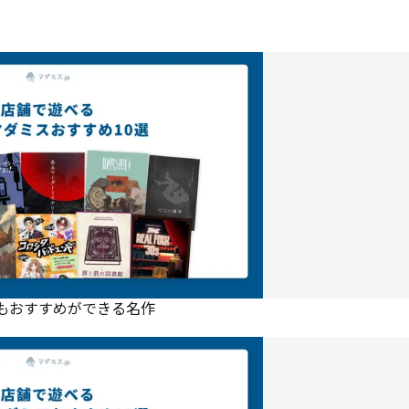
にもおすすめができる名作