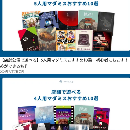
【店舗公演で遊べる】5人用マダミスおすすめ10選｜初心者にもおすす
めができる名作
2026年7月17日
更新