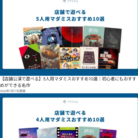
【店舗公演で遊べる】5人用マダミスおすすめ10選｜初心者にもおすす
めができる名作
2026年7月17日
更新