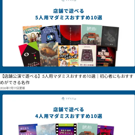
【店舗公演で遊べる】5人用マダミスおすすめ10選｜初心者にもおすす
めができる名作
2026年7月17日
更新