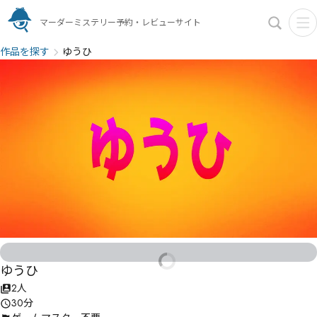
マーダーミステリー予約・レビューサイト
作品を探す
ゆうひ
ゆうひ
2人
30分