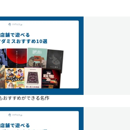
にもおすすめができる名作