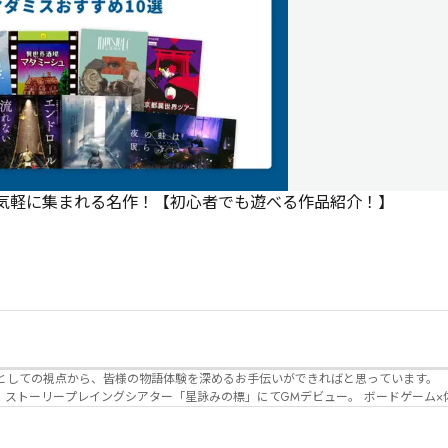
で気軽に集まれる名作！【初心者でも遊べる作品紹介！】