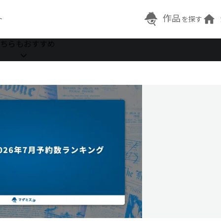
作品
ト
を探す
ちらもおすすめ