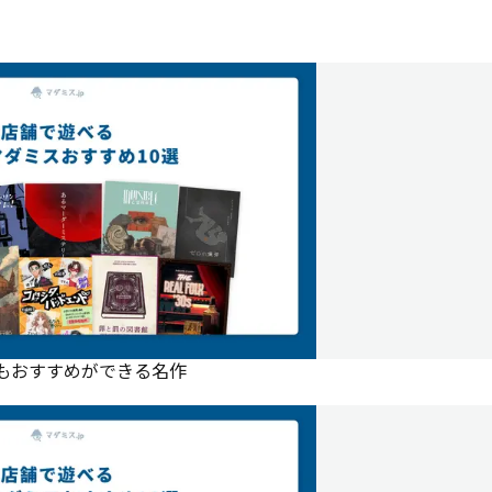
にもおすすめができる名作