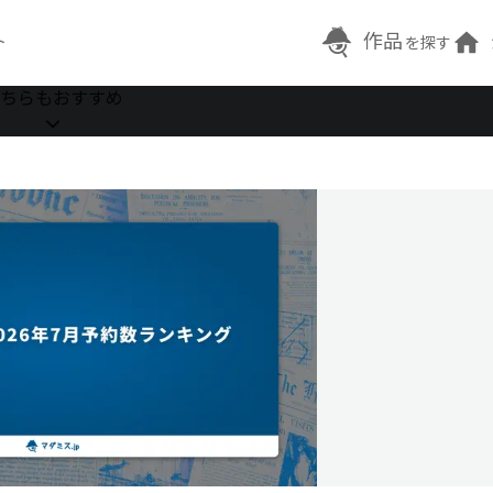
作品
ト
を探す
ちらもおすすめ