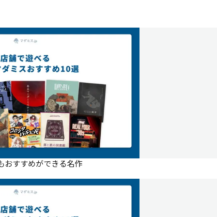
にもおすすめができる名作