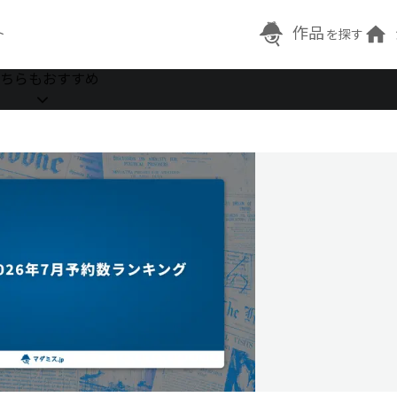
作品
ト
を探す
ちらもおすすめ