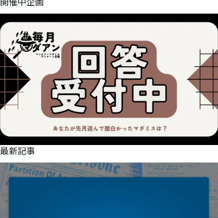
Event
開催中企画
NEWS
最新記事