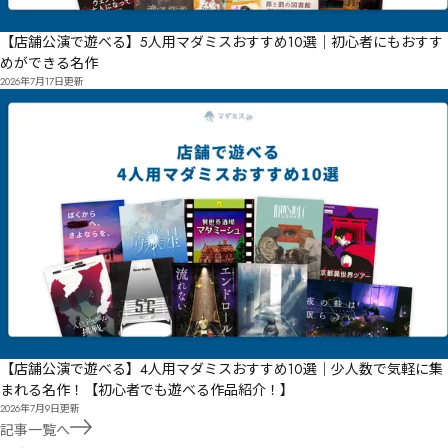
【店舗公演で遊べる】5人用マダミスおすすめ10選｜初心者にもおすす
めができる名作
2026年7月17日
更新
【店舗公演で遊べる】4人用マダミスおすすめ10選｜少人数で気軽に集
まれる名作！【初心者でも遊べる作品紹介！】
2026年7月9日
更新
記事一覧へ