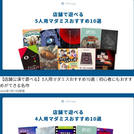
【店舗公演で遊べる】5人用マダミスおすすめ10選｜初心者にもおすす
めができる名作
2026年7月17日
更新