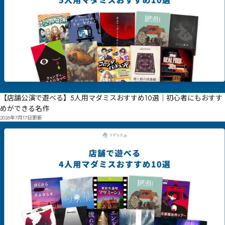
【店舗公演で遊べる】5人用マダミスおすすめ10選｜初心者にもおすす
めができる名作
2026年7月17日
更新