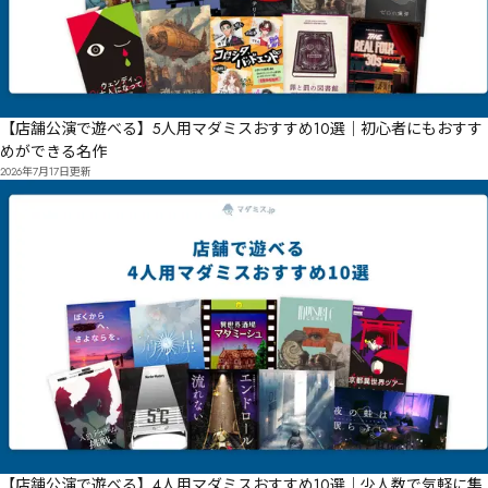
【店舗公演で遊べる】5人用マダミスおすすめ10選｜初心者にもおすす
めができる名作
2026年7月17日
更新
【店舗公演で遊べる】4人用マダミスおすすめ10選｜少人数で気軽に集