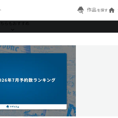
作品
ト
を探す
ちらもおすすめ