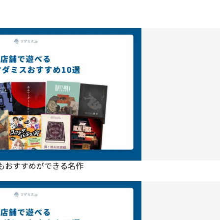
にもおすすめができる名作