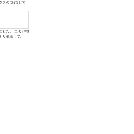
クスのDMなどで