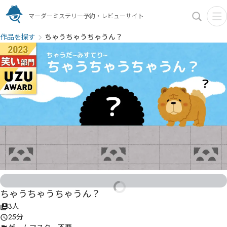
マーダーミステリー予約・レビューサイト
作品を探す
ちゃうちゃうちゃうん？
ちゃうちゃうちゃうん？
3人
25分