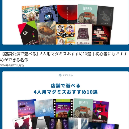
【店舗公演で遊べる】5人用マダミスおすすめ10選｜初心者にもおすす
めができる名作
2026年7月17日
更新