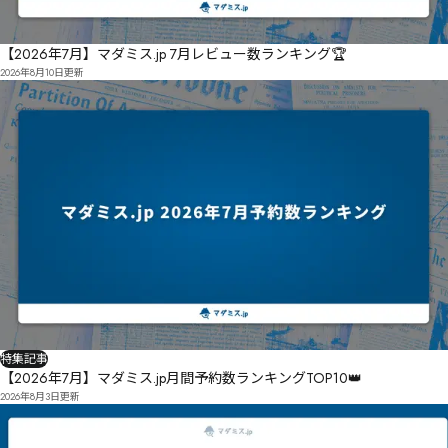
【2026年7月】マダミス.jp 7月レビュー数ランキング🏆
2026年8月10日
更新
特集記事
【2026年7月】マダミス.jp月間予約数ランキングTOP10👑
2026年8月3日
更新