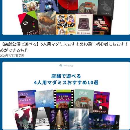
【店舗公演で遊べる】5人用マダミスおすすめ10選｜初心者にもおすす
めができる名作
2026年7月17日
更新