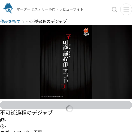
マーダーミステリー予約・レビューサイト
作品を探す
不可逆過程のデジャブ
不可逆過程のデジャブ
-
-