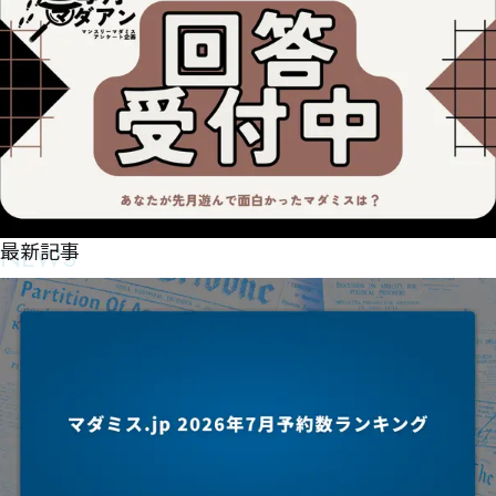
NEWS
最新記事