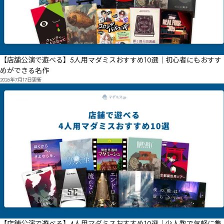
【店舗公演で遊べる】5人用マダミスおすすめ10選｜初心者にもおすす
めができる名作
2026年7月17日
更新
【店舗公演で遊べる】4人用マダミスおすすめ10選｜少人数で気軽に集