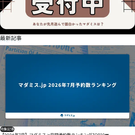
NEWS
最新記事
特集記事