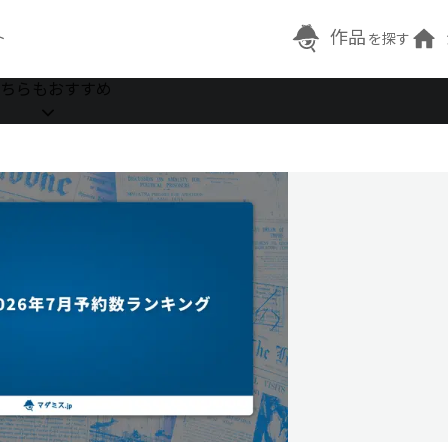
作品
ト
を探す
ちらもおすすめ