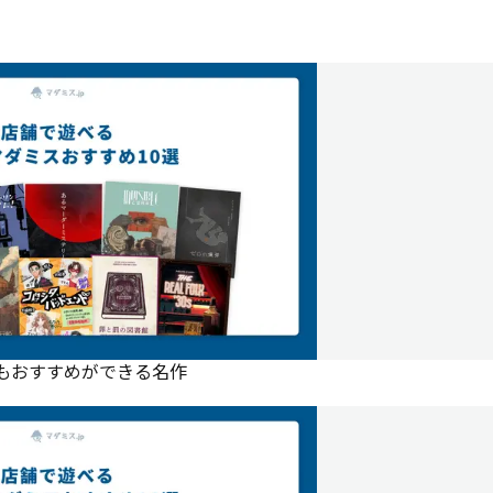
にもおすすめができる名作