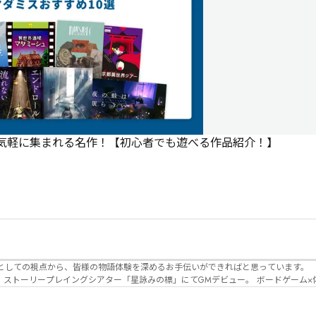
で気軽に集まれる名作！【初心者でも遊べる作品紹介！】