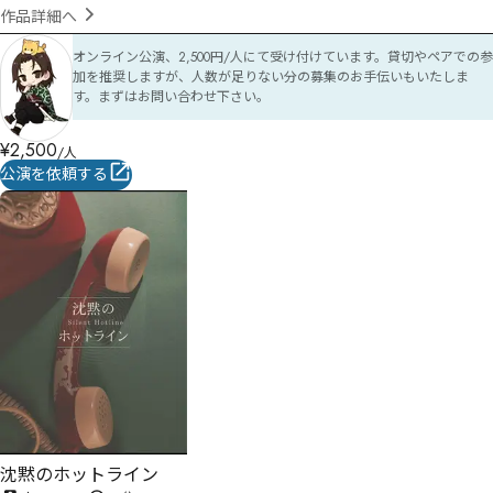
作品詳細へ
オンライン公演、2,500円/人にて受け付けています。貸切やペアでの参
加を推奨しますが、人数が足りない分の募集のお手伝いもいたしま
す。まずはお問い合わせ下さい。
¥
2,500
/人
公演を依頼する
沈黙のホットライン