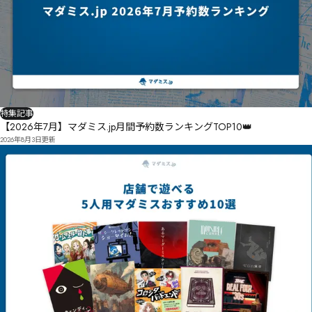
特集記事
【2026年7月】マダミス.jp月間予約数ランキングTOP10👑
2026年8月3日
更新