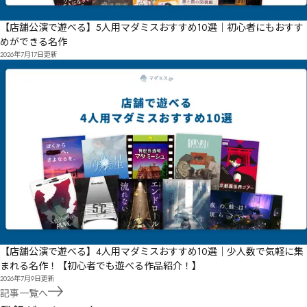
【店舗公演で遊べる】5人用マダミスおすすめ10選｜初心者にもおすす
めができる名作
2026年7月17日
更新
【店舗公演で遊べる】4人用マダミスおすすめ10選｜少人数で気軽に集
まれる名作！【初心者でも遊べる作品紹介！】
2026年7月9日
更新
記事一覧へ