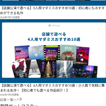
【店舗公演で遊べる】5人用マダミスおすすめ10選｜初心者にもおすす
めができる名作
2026年7月17日
更新
【店舗公演で遊べる】4人用マダミスおすすめ10選｜少人数で気軽に集
まれる名作！【初心者でも遊べる作品紹介！】
2026年7月9日
更新
記事一覧へ