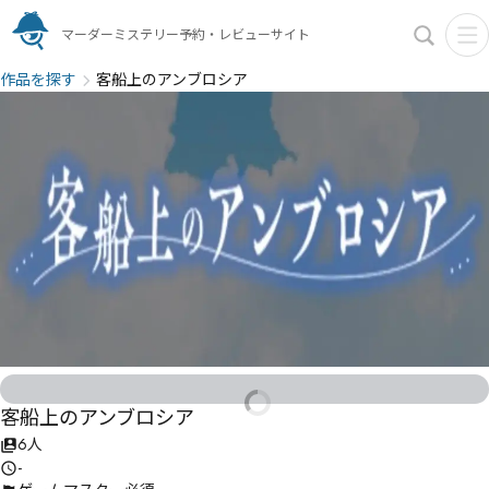
マーダーミステリー予約・レビューサイト
作品を探す
客船上のアンブロシア
客船上のアンブロシア
6人
-