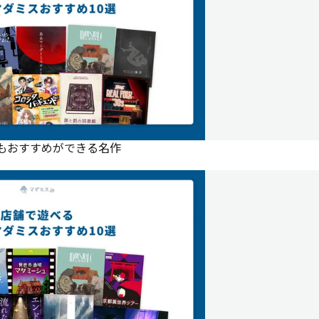
にもおすすめができる名作