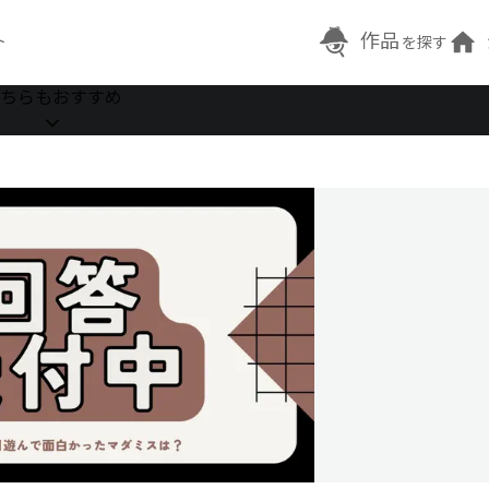
作品
ト
を探す
ちらもおすすめ