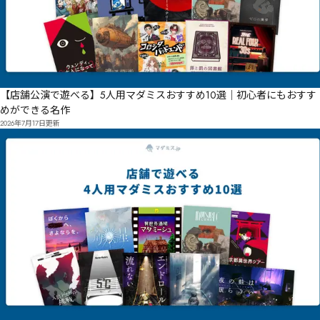
【店舗公演で遊べる】5人用マダミスおすすめ10選｜初心者にもおすす
めができる名作
2026年7月17日
更新