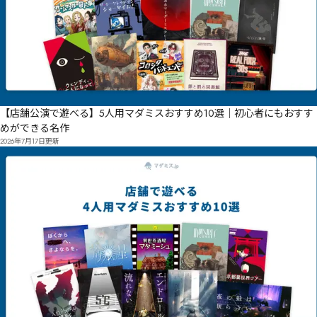
【店舗公演で遊べる】5人用マダミスおすすめ10選｜初心者にもおすす
めができる名作
2026年7月17日
更新