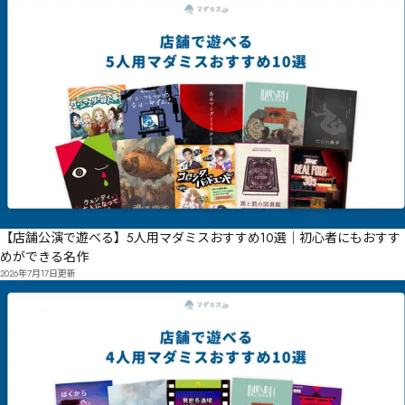
【店舗公演で遊べる】5人用マダミスおすすめ10選｜初心者にもおすす
めができる名作
2026年7月17日
更新