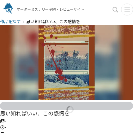
マーダーミステリー予約・レビューサイト
作品を探す
思い知ればいい、この感情を
思い知ればいい、この感情を
-
-