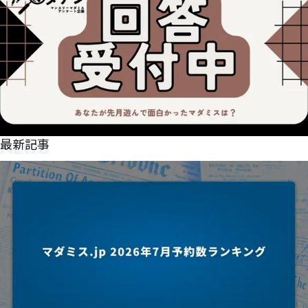
NEWS
最新記事