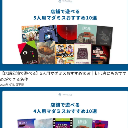
【店舗公演で遊べる】5人用マダミスおすすめ10選｜初心者にもおすす
めができる名作
2026年7月17日
更新