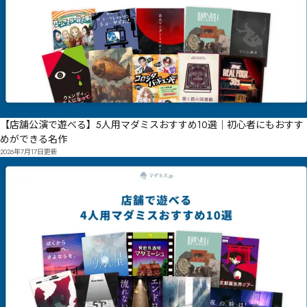
【店舗公演で遊べる】5人用マダミスおすすめ10選｜初心者にもおすす
めができる名作
2026年7月17日
更新