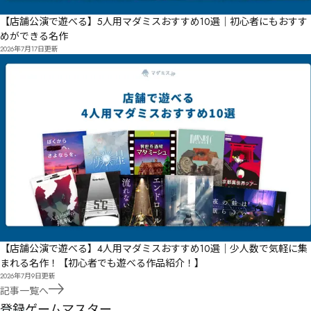
【店舗公演で遊べる】5人用マダミスおすすめ10選｜初心者にもおすす
めができる名作
2026年7月17日
更新
【店舗公演で遊べる】4人用マダミスおすすめ10選｜少人数で気軽に集
まれる名作！【初心者でも遊べる作品紹介！】
2026年7月9日
更新
記事一覧へ
登録ゲームマスター