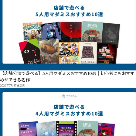
【店舗公演で遊べる】5人用マダミスおすすめ10選｜初心者にもおすす
めができる名作
2026年7月17日
更新